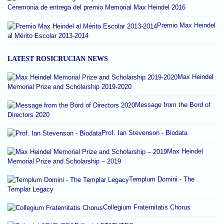
Ceremonia de entrega del premio Memorial Max Heindel 2016
Premio Max Heindel
al Mérito Escolar 2013-2014
LATEST ROSICRUCIAN NEWS
Max Heindel
Memorial Prize and Scholarship 2019-2020
Message from the Bord of
Directors 2020
Prof. Ian Stevenson - Biodata
Max Heindel
Memorial Prize and Scholarship – 2019
Templum Domini - The
Templar Legacy
Collegium Fraternitatis Chorus