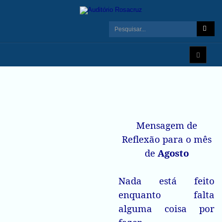
Mensagem de
Reflexão para o mês
de
Agosto
Nada está feito
enquanto falta
alguma coisa por