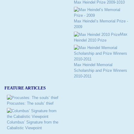
Max Heindel Prize 2009-1010
Max Heindel’s Memorial Prize -
2009
Max
Heindel 2010 Prize
Max Heindel Memorial
Scholarship and Prize Winners
2010-2011
FEATURE ARTICLES
Procustes: The souls’ thief
Columbus’ Signature from the
Cabalistic Viewpoint