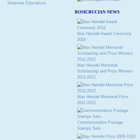
Sistemas Educativos
ROSICRUCIAN NEWS
Max Heindel Award Ceremony
2016
Max Heindel Memorial
Scholarship and Prize Winners
2011-2012
Max Heindel Memorial Prize
2011-2012
Commemorative Postage
Stamps Sets