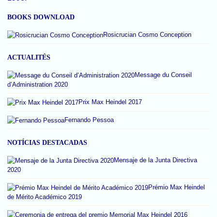
BOOKS DOWNLOAD
Rosicrucian Cosmo Conception
ACTUALITÉS
Message du Conseil
d’Administration 2020
Prix Max Heindel 2017
Fernando Pessoa
NOTÍCIAS DESTACADAS
Mensaje de la Junta Directiva
2020
Prémio Max Heindel
de Mérito Académico 2019