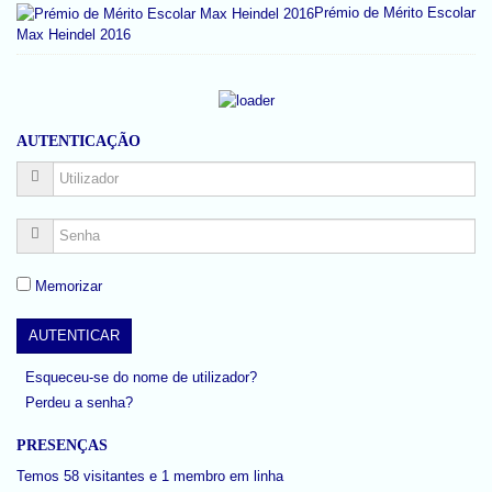
Prémio de Mérito Escolar
Max Heindel 2016
AUTENTICAÇÃO
Memorizar
Esqueceu-se do nome de utilizador?
Perdeu a senha?
PRESENÇAS
Temos 58 visitantes e 1 membro em linha