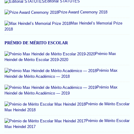
Editorial STATUTES
Prize Award Ceremony 2018
Max Heindel’s Memorial Prize
2018
PRÉMIO DE MÉRITO ESCOLAR
Prémio Max
Heindel de Mérito Escolar 2019-2020
Prémio Max
Heindel de Mérito Académico — 2018
Prémio Max
Heindel de Mérito Académico — 2019
Prémio de Mérito Escolar
Max Heindel 2018
Prémio de Mérito Escolar
Max Heindel 2017