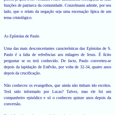
funções de patriarca da comunidade. Conzelmann admite, por seu
lado, que o relato da negação seja uma encenação típica de um
tema cristológico.
As Epístolas de Paulo
Uma das mais desconcertantes características das Epístolas de S.
Paulo é a falta de referências aos milagres de Jesus. É lícito
perguntar se os terá conhecido. De facto, Paulo converteu-se
depois da lapidação de Estêvão, por volta de 32-34, quatro anos
depois da crucificação.
Não conheceu os evangelhos, que ainda não tinham ido escritos.
Terá sido informado por Lucas? Talvez, mas ele foi um
companheiro episódico e só o conheceu quinze anos depois da
conversão.