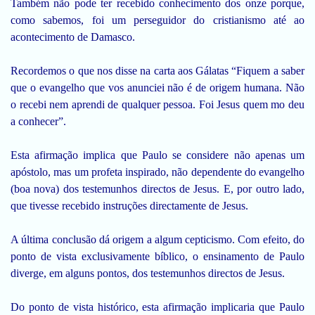
Também não pode ter recebido conhecimento dos onze porque,
como sabemos, foi um perseguidor do cristianismo até ao
acontecimento de Damasco.
Recordemos o que nos disse na carta aos Gálatas “Fiquem a saber
que o evangelho que vos anunciei não é de origem humana. Não
o recebi nem aprendi de qualquer pessoa. Foi Jesus quem mo deu
a conhecer”.
Esta afirmação implica que Paulo se considere não apenas um
apóstolo, mas um profeta inspirado, não dependente do evangelho
(boa nova) dos testemunhos directos de Jesus. E, por outro lado,
que tivesse recebido instruções directamente de Jesus.
A última conclusão dá origem a algum cepticismo. Com efeito, do
ponto de vista exclusivamente bíblico, o ensinamento de Paulo
diverge, em alguns pontos, dos testemunhos directos de Jesus.
Do ponto de vista histórico, esta afirmação implicaria que Paulo