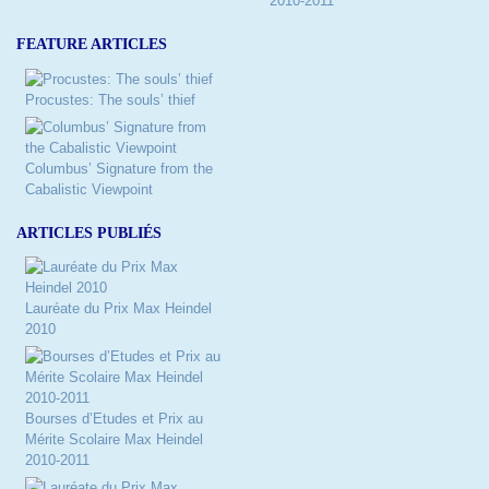
2010-2011
FEATURE ARTICLES
Procustes: The souls’ thief
Columbus’ Signature from the
Cabalistic Viewpoint
ARTICLES PUBLIÉS
Lauréate du Prix Max Heindel
2010
Bourses d’Etudes et Prix au
Mérite Scolaire Max Heindel
2010-2011