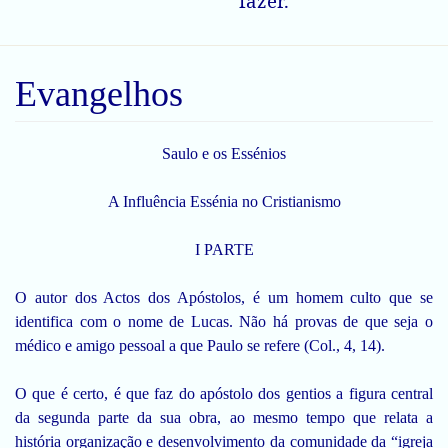
fazer.
Evangelhos
Saulo e os Essénios
A Influência Essénia no Cristianismo
I PARTE
O autor dos Actos dos Apóstolos, é um homem culto que se
identifica com o nome de Lucas. Não há provas de que seja o
médico e amigo pessoal a que Paulo se refere (Col., 4, 14).
O que é certo, é que faz do apóstolo dos gentios a figura central
da segunda parte da sua obra, ao mesmo tempo que relata a
história organização e desenvolvimento da comunidade da “igreja