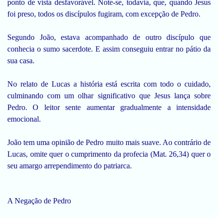
ponto de vista desfavorável. Note-se, todavia, que, quando Jesus
foi preso, todos os discípulos fugiram, com excepção de Pedro.
Segundo João, estava acompanhado de outro discípulo que
conhecia o sumo sacerdote. E assim conseguiu entrar no pátio da
sua casa.
No relato de Lucas a história está escrita com todo o cuidado,
culminando com um olhar significativo que Jesus lança sobre
Pedro. O leitor sente aumentar gradualmente a intensidade
emocional.
João tem uma opinião de Pedro muito mais suave. Ao contrário de
Lucas, omite quer o cumprimento da profecia (Mat. 26,34) quer o
seu amargo arrependimento do patriarca.
A Negação de Pedro