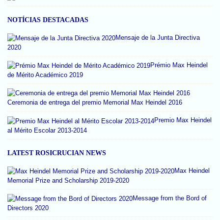
NOTÍCIAS DESTACADAS
Mensaje de la Junta Directiva
2020
Prémio Max Heindel
de Mérito Académico 2019
Ceremonia de entrega del premio Memorial Max Heindel 2016
Premio Max Heindel
al Mérito Escolar 2013-2014
LATEST ROSICRUCIAN NEWS
Max Heindel
Memorial Prize and Scholarship 2019-2020
Message from the Bord of
Directors 2020