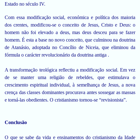
Estado no século IV.
Com essa modificação social, económica e política dos maioria
dos crentes, modificou-se o conceito de Jesus, Cristo e Deus: o
homem não foi elevado a deus, mas deus desceu para se fazer
homem. É esta a base no novo conceito, que culminou na doutrina
de Atanásio, adoptada no Concílio de Niceia, que eliminou da
fórmula o carácter revolucionário da doutrina antiga .
A transformação teológica reflectiu a modificação social. Em vez
de se manter uma religião de rebeldes, que estimulava o
crescimento espiritual individual, à semelhança de Jesus, a nova
crença das classes dominantes procurava antes sossegar as massas
e torná-las obedientes. O cristianismo tornou-se “revisionista”.
Conclusão
O que se sabe da vida e ensinamentos do cristianismo da Idade