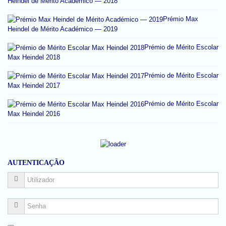
Heindel de Mérito Académico — 2018
Prémio Max
Heindel de Mérito Académico — 2019
Prémio de Mérito Escolar
Max Heindel 2018
Prémio de Mérito Escolar
Max Heindel 2017
Prémio de Mérito Escolar
Max Heindel 2016
AUTENTICAÇÃO