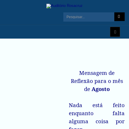
Mensagem de
Reflexão para o mês
de
Agosto
Nada está feito
enquanto falta
alguma coisa por