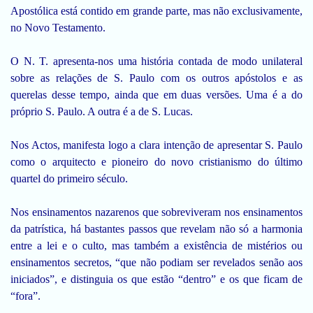
Apostólica está contido em grande parte, mas não exclusivamente,
no Novo Testamento.
O N. T. apresenta-nos uma história contada de modo unilateral
sobre as relações de S. Paulo com os outros apóstolos e as
querelas desse tempo, ainda que em duas versões. Uma é a do
próprio S. Paulo. A outra é a de S. Lucas.
Nos Actos, manifesta logo a clara intenção de apresentar S. Paulo
como o arquitecto e pioneiro do novo cristianismo do último
quartel do primeiro século.
Nos ensinamentos nazarenos que sobreviveram nos ensinamentos
da patrística, há bastantes passos que revelam não só a harmonia
entre a lei e o culto, mas também a existência de mistérios ou
ensinamentos secretos, “que não podiam ser revelados senão aos
iniciados”, e distinguia os que estão “dentro” e os que ficam de
“fora”.