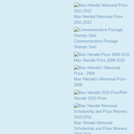
Max Heindel Memorial Prize
2011-2012
Commemorative Postage
Stamps Sets
Max Heindel Prize 2009-1010
Max Heindel’s Memorial Prize -
2009
Max
Heindel 2010 Prize
Max Heindel Memorial
Scholarship and Prize Winners