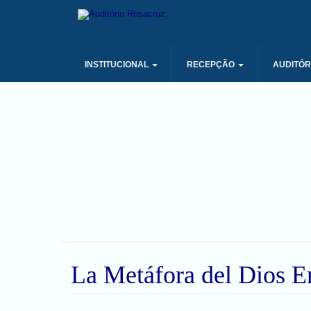
INSTITUCIONAL
RECEPÇÃO
AUDITÓR
La Metáfora del Dios E