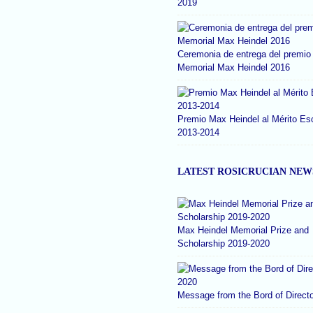
2019
Ceremonia de entrega del premio
Memorial Max Heindel 2016
Premio Max Heindel al Mérito Es
2013-2014
LATEST ROSICRUCIAN NEW
Max Heindel Memorial Prize and
Scholarship 2019-2020
Message from the Bord of Direct