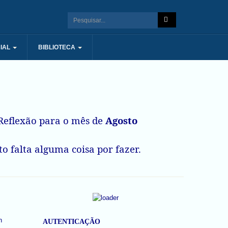
IAL
BIBLIOTECA
eflexão para o mês de
Agosto
o falta alguma coisa por fazer.
AUTENTICAÇÃO