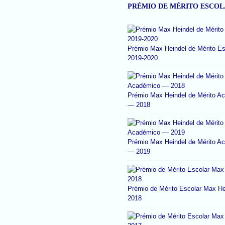
PRÉMIO DE MÉRITO ESCO
Prémio Max Heindel de Mérito Es
2019-2020
Prémio Max Heindel de Mérito A
— 2018
Prémio Max Heindel de Mérito A
— 2019
Prémio de Mérito Escolar Max He
2018