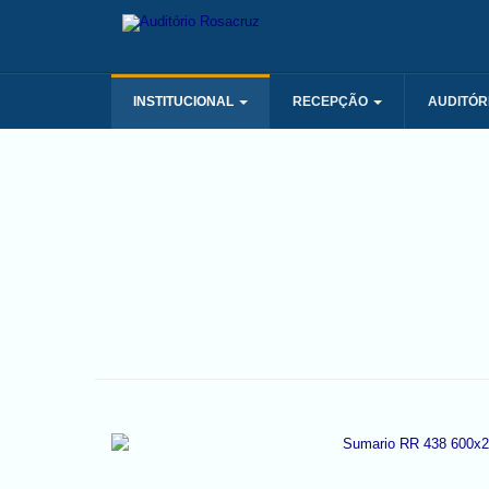
INSTITUCIONAL
RECEPÇÃO
AUDITÓR