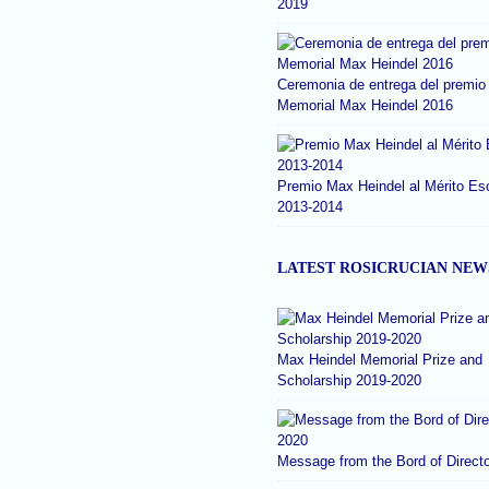
2019
Ceremonia de entrega del premio
Memorial Max Heindel 2016
Premio Max Heindel al Mérito Es
2013-2014
LATEST ROSICRUCIAN NEW
Max Heindel Memorial Prize and
Scholarship 2019-2020
Message from the Bord of Direct