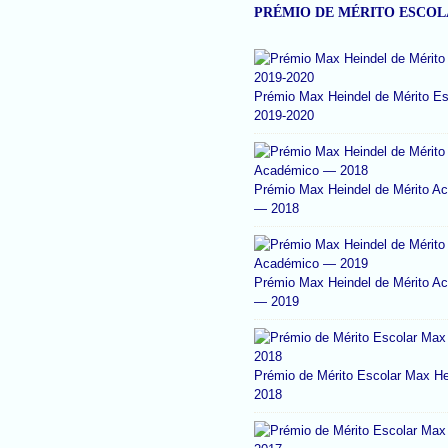
PRÉMIO DE MÉRITO ESCO
Prémio Max Heindel de Mérito Es
2019-2020
Prémio Max Heindel de Mérito A
— 2018
Prémio Max Heindel de Mérito A
— 2019
Prémio de Mérito Escolar Max He
2018