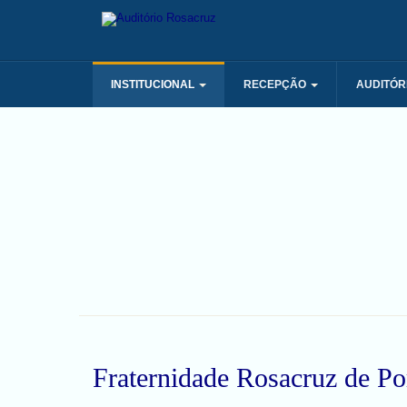
INSTITUCIONAL
RECEPÇÃO
AUDITÓR
Fraternidade Rosacruz de Po