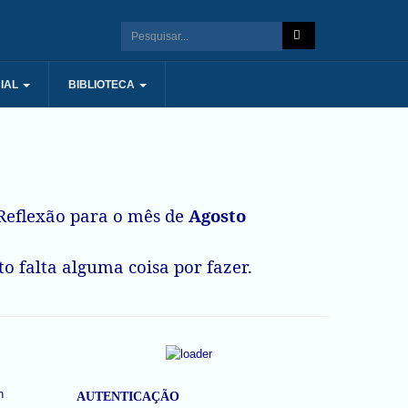
IAL
BIBLIOTECA
eflexão para o mês de
Agosto
o falta alguma coisa por fazer.
AUTENTICAÇÃO