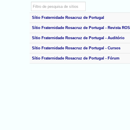
Filtro
Não publicado
Sítio
Fraternidade Rosacruz de Portugal
Sítio
Fraternidade Rosacruz de Portugal - Revista R
Sítio
Fraternidade Rosacruz de Portugal - Auditório
Sítio
Fraternidade Rosacruz de Portugal - Cursos
Sítio
Fraternidade Rosacruz de Portugal - Fórum