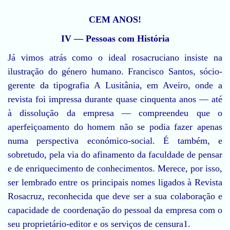
CEM ANOS!
IV — Pessoas com História
Já vimos atrás como o ideal rosacruciano insiste na
ilustração do género humano. Francisco Santos, sócio-
gerente da tipografia A Lusitânia, em Aveiro, onde a
revista foi impressa durante quase cinquenta anos — até
à dissolução da empresa –– compreendeu que o
aperfeiçoamento do homem não se podia fazer apenas
numa perspectiva económico-social. É também, e
sobretudo, pela via do afinamento da faculdade de pensar
e de enriquecimento de conhecimentos. Merece, por isso,
ser lembrado entre os principais nomes ligados à Revista
Rosacruz, reconhecida que deve ser a sua colaboração e
capacidade de coordenação do pessoal da empresa com o
seu proprietário-editor e os serviços de censura1.