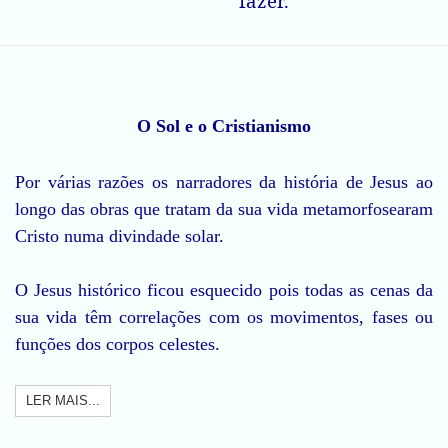
fazer.
O Sol e o Cristianismo
Por várias razões os narradores da história de Jesus ao
longo das obras que tratam da sua vida metamorfosearam
Cristo numa divindade solar.
O Jesus histórico ficou esquecido pois todas as cenas da
sua vida têm correlações com os movimentos, fases ou
funções dos corpos celestes.
LER MAIS...