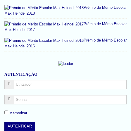
Prémio de Mérito Escolar
Max Heindel 2018
Prémio de Mérito Escolar
Max Heindel 2017
Prémio de Mérito Escolar
Max Heindel 2016
AUTENTICAÇÃO
Memorizar