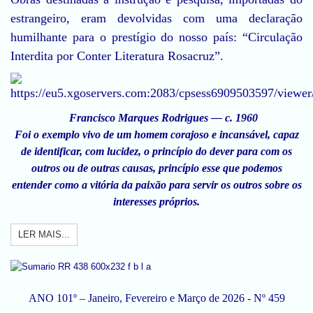
estrangeiro, eram devolvidas com uma declaração
humilhante para o prestígio do nosso país: “Circulação
Interdita por Conter Literatura Rosacruz”.
Francisco Marques Rodrigues — c. 1960
Foi o exemplo vivo de um homem corajoso e incansável, capaz
de identificar, com lucidez, o princípio do dever para com os
outros ou de outras causas, princípio esse que podemos
entender como a vitória da paixão para servir os outros sobre os
interesses próprios.
LER MAIS...
ANO 101º – Janeiro, Fevereiro e Março de 2026 - Nº 459