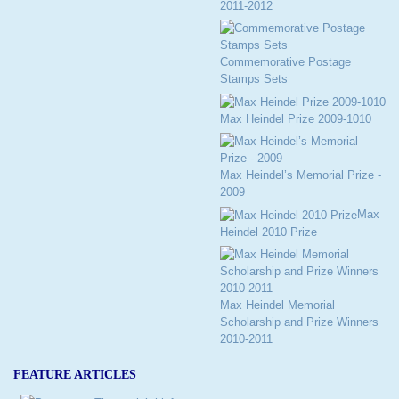
2011-2012
Commemorative Postage
Stamps Sets
Max Heindel Prize 2009-1010
Max Heindel’s Memorial Prize -
2009
Max
Heindel 2010 Prize
Max Heindel Memorial
Scholarship and Prize Winners
2010-2011
FEATURE ARTICLES