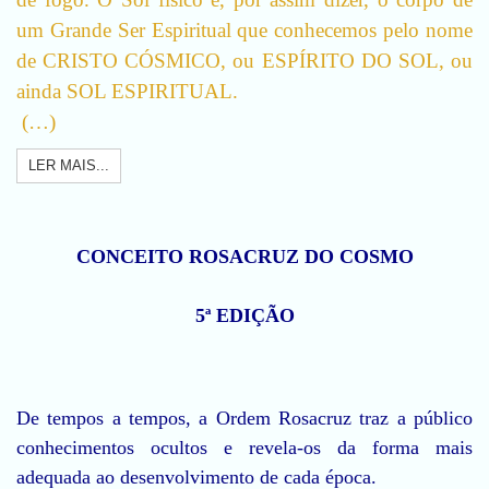
um Grande Ser Espiritual que conhecemos pelo nome
de CRISTO CÓSMICO, ou ESPÍRITO DO SOL, ou
ainda SOL ESPIRITUAL.
(…)
LER MAIS...
CONCEITO ROSACRUZ DO COSMO
5ª EDIÇÃO
De tempos a tempos, a Ordem Rosacruz traz a público
conhecimentos ocultos e revela-os da forma mais
adequada ao desenvolvimento de cada época.