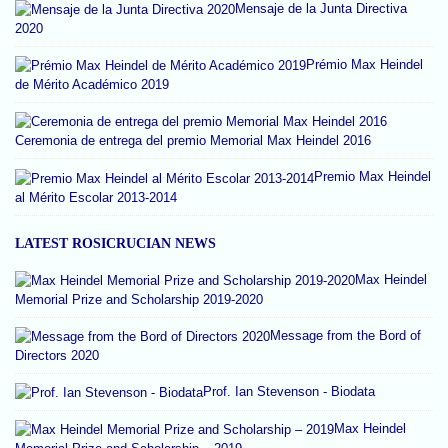
Mensaje de la Junta Directiva
2020
Prémio Max Heindel
de Mérito Académico 2019
Ceremonia de entrega del premio Memorial Max Heindel 2016
Premio Max Heindel
al Mérito Escolar 2013-2014
LATEST ROSICRUCIAN NEWS
Max Heindel
Memorial Prize and Scholarship 2019-2020
Message from the Bord of
Directors 2020
Prof. Ian Stevenson - Biodata
Max Heindel