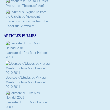
Procustes: The souls’ thief
Columbus’ Signature from the
Cabalistic Viewpoint
ARTICLES PUBLIÉS
Lauréate du Prix Max Heindel
2010
Bourses d’Etudes et Prix au
Mérite Scolaire Max Heindel
2010-2011
Lauréate du Prix Max Heindel
2009