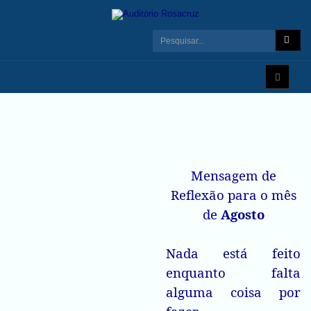
Mensagem de
Reflexão para o mês
de
Agosto
Nada está feito
enquanto falta
alguma coisa por