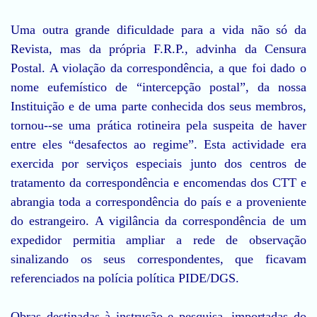
Uma outra grande dificuldade para a vida não só da
Revista, mas da própria F.R.P., advinha da Censura
Postal. A violação da correspondência, a que foi dado o
nome eufemístico de “intercepção postal”, da nossa
Instituição e de uma parte conhecida dos seus membros,
tornou--se uma prática rotineira pela suspeita de haver
entre eles “desafectos ao regime”. Esta actividade era
exercida por serviços especiais junto dos centros de
tratamento da correspondência e encomendas dos CTT e
abrangia toda a correspondência do país e a proveniente
do estrangeiro. A vigilância da correspondência de um
expedidor permitia ampliar a rede de observação
sinalizando os seus correspondentes, que ficavam
referenciados na polícia política PIDE/DGS.
Obras destinadas à instrução e pesquisa, importadas do