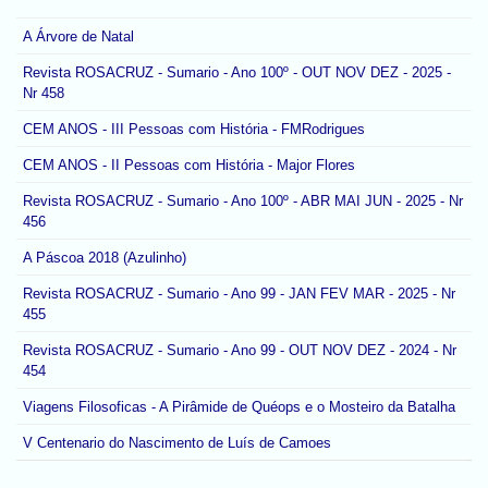
A Árvore de Natal
Revista ROSACRUZ - Sumario - Ano 100º - OUT NOV DEZ - 2025 -
Nr 458
CEM ANOS - III Pessoas com História - FMRodrigues
CEM ANOS - II Pessoas com História - Major Flores
Revista ROSACRUZ - Sumario - Ano 100º - ABR MAI JUN - 2025 - Nr
456
A Páscoa 2018 (Azulinho)
Revista ROSACRUZ - Sumario - Ano 99 - JAN FEV MAR - 2025 - Nr
455
Revista ROSACRUZ - Sumario - Ano 99 - OUT NOV DEZ - 2024 - Nr
454
Viagens Filosoficas - A Pirâmide de Quéops e o Mosteiro da Batalha
V Centenario do Nascimento de Luís de Camoes