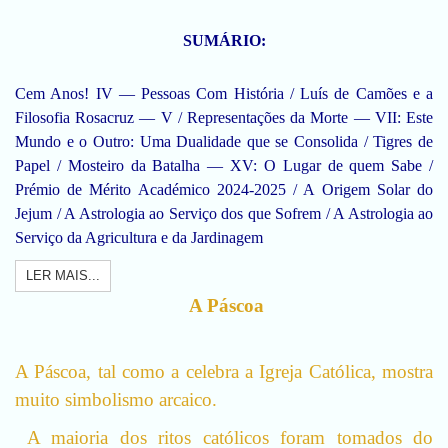
SUMÁRIO:
Cem Anos! IV — Pessoas Com História / Luís de Camões e a
Filosofia Rosacruz — V / Representações da Morte — VII: Este
Mundo e o Outro: Uma Dualidade que se Consolida / Tigres de
Papel / Mosteiro da Batalha — XV: O Lugar de quem Sabe /
Prémio de Mérito Académico 2024-2025 / A Origem Solar do
Jejum / A Astrologia ao Serviço dos que Sofrem / A Astrologia ao
Serviço da Agricultura e da Jardinagem
LER MAIS...
A Páscoa
A Páscoa, tal como a celebra a Igreja Católica, mostra
muito simbolismo arcaico.
A maioria dos ritos católicos foram tomados do