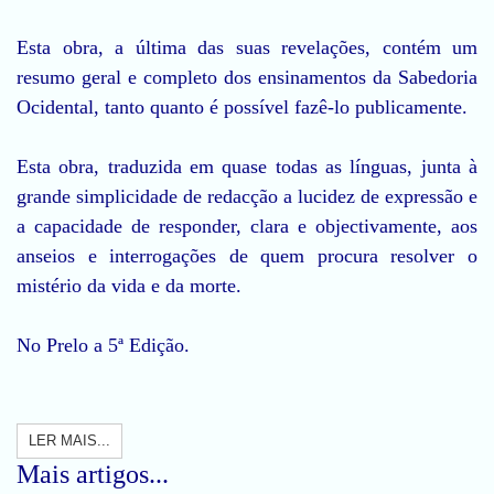
Esta obra, a última das suas revelações, contém um
resumo geral e completo dos ensinamentos da Sabedoria
Ocidental, tanto quanto é possível fazê-lo publicamente.
Esta obra, traduzida em quase todas as línguas, junta à
grande simplicidade de redacção a lucidez de expressão e
a capacidade de responder, clara e objectivamente, aos
anseios e interrogações de quem procura resolver o
mistério da vida e da morte.
No Prelo a 5ª Edição.
LER MAIS...
Mais artigos...