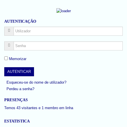
AUTENTICAÇÃO
Memorizar
Esqueceu-se do nome de utilizador?
Perdeu a senha?
PRESENÇAS
Temos 43 visitantes e 1 membro em linha
ESTATISTICA