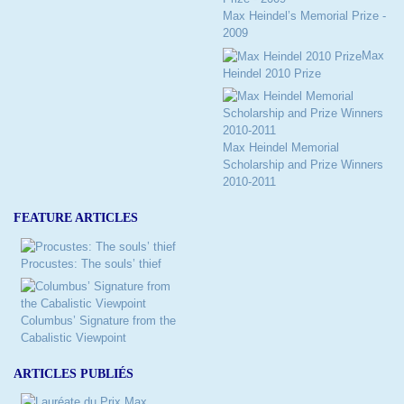
Max Heindel’s Memorial Prize -
2009
Max
Heindel 2010 Prize
Max Heindel Memorial
Scholarship and Prize Winners
2010-2011
FEATURE ARTICLES
Procustes: The souls’ thief
Columbus’ Signature from the
Cabalistic Viewpoint
ARTICLES PUBLIÉS