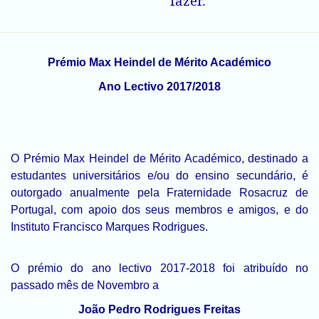
fazer.
Prémio Max Heindel de Mérito Académico
Ano Lectivo 2017/2018
O Prémio Max Heindel de Mérito Académico, destinado a
estudantes universitários e/ou do ensino secundário, é
outorgado anualmente pela Fraternidade Rosacruz de
Portugal, com apoio dos seus membros e amigos, e do
Instituto Francisco Marques Rodrigues.
O prémio do ano lectivo 2017-2018 foi atribuído no
passado mês de Novembro a
João Pedro Rodrigues Freitas