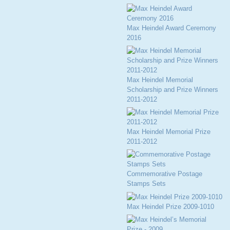
Max Heindel Award Ceremony
2016
Max Heindel Memorial
Scholarship and Prize Winners
2011-2012
Max Heindel Memorial Prize
2011-2012
Commemorative Postage
Stamps Sets
Max Heindel Prize 2009-1010