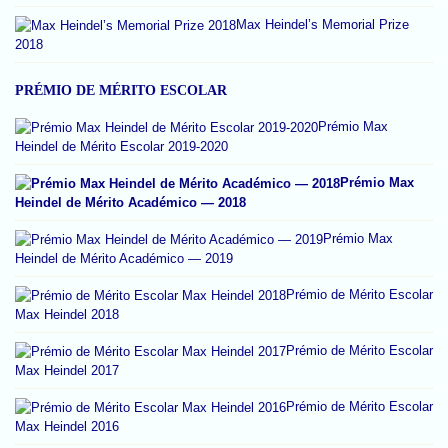
Max Heindel’s Memorial Prize
2018
PRÉMIO DE MÉRITO ESCOLAR
Prémio Max
Heindel de Mérito Escolar 2019-2020
Prémio Max
Heindel de Mérito Académico — 2018
Prémio Max
Heindel de Mérito Académico — 2019
Prémio de Mérito Escolar
Max Heindel 2018
Prémio de Mérito Escolar
Max Heindel 2017
Prémio de Mérito Escolar
Max Heindel 2016