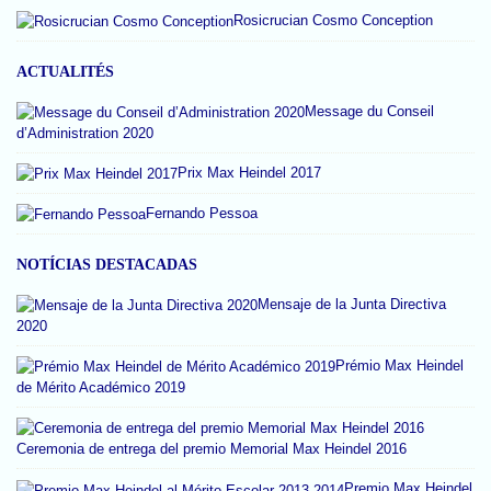
Rosicrucian Cosmo Conception
ACTUALITÉS
Message du Conseil
d’Administration 2020
Prix Max Heindel 2017
Fernando Pessoa
NOTÍCIAS DESTACADAS
Mensaje de la Junta Directiva
2020
Prémio Max Heindel
de Mérito Académico 2019
Ceremonia de entrega del premio Memorial Max Heindel 2016
Premio Max Heindel