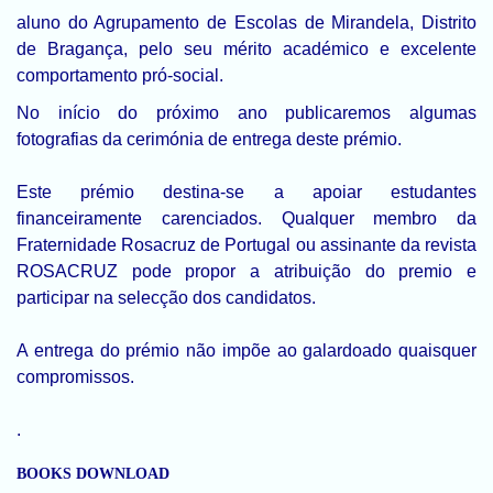
aluno do Agrupamento de Escolas de Mirandela, Distrito
de Bragança, pelo seu mérito académico e excelente
comportamento pró-social.
No início do próximo ano publicaremos algumas
fotografias da cerimónia de entrega deste prémio.
Este prémio destina-se a apoiar estudantes
financeiramente carenciados. Qualquer membro da
Fraternidade Rosacruz de Portugal ou assinante da revista
ROSACRUZ pode propor a atribuição do premio e
participar na selecção dos candidatos.
A entrega do prémio não impõe ao galardoado quaisquer
compromissos.
.
BOOKS DOWNLOAD