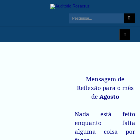
Mensagem de
Reflexão para o mês
de
Agosto
Nada está feito
enquanto falta
alguma coisa por