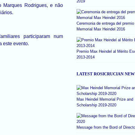
2019
sco Marques Rodrigues, e não
iários.
Ceremonia de entrega del premio
Memorial Max Heindel 2016
miliares participaram num
a este evento.
Premio Max Heindel al Mérito Es
2013-2014
LATEST ROSICRUCIAN NEW
Max Heindel Memorial Prize and
Scholarship 2019-2020
Message from the Bord of Direct