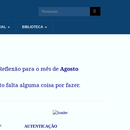
IAL
BIBLIOTECA
eflexão para o mês de
Agosto
o falta alguma coisa por fazer.
AUTENTICAÇÃO