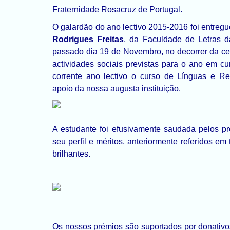
Fraternidade Rosacruz de Portugal.
O galardão do ano lectivo 2015-2016 foi entreg
Rodrigues Freitas
, da Faculdade de Letras d
passado dia 19 de Novembro, no decorrer da c
actividades sociais previstas para o ano em cu
corrente ano lectivo o curso de Línguas e Re
apoio da nossa augusta instituição.
A estudante foi efusivamente saudada pelos p
seu perfil e méritos, anteriormente referidos em
brilhantes.
Os nossos prémios são suportados por donativ