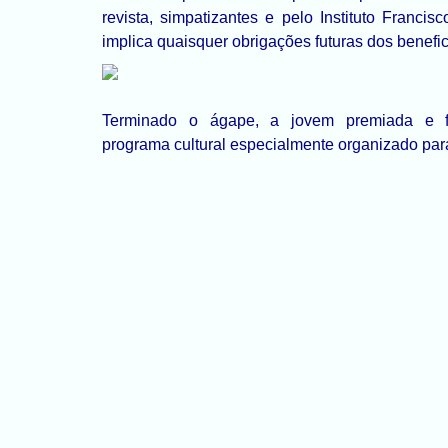
revista, simpatizantes e pelo Instituto Franci
implica quaisquer obrigações futuras dos benefic
Terminado o ágape, a jovem premiada e fa
programa cultural especialmente organizado par