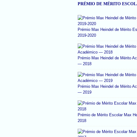
PRÉMIO DE MÉRITO ESCO
Prémio Max Heindel de Mérito Es
2019-2020
Prémio Max Heindel de Mérito A
— 2018
Prémio Max Heindel de Mérito A
— 2019
Prémio de Mérito Escolar Max He
2018