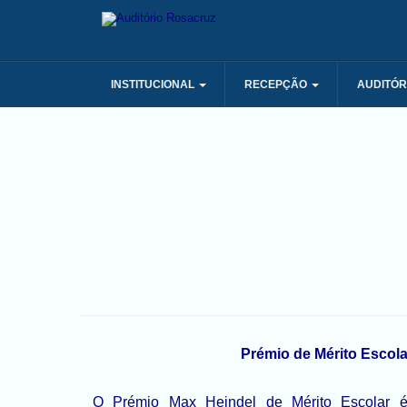
INSTITUCIONAL
RECEPÇÃO
AUDITÓR
Prémio de Mérito Escola
O Prémio Max Heindel de Mérito Escolar é 