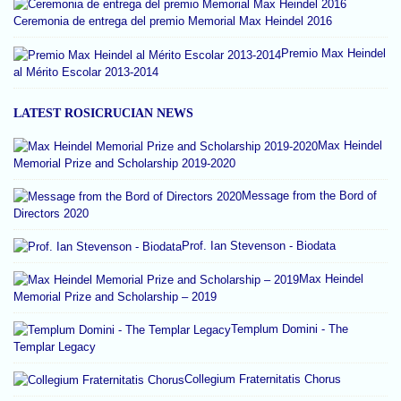
Ceremonia de entrega del premio Memorial Max Heindel 2016
Premio Max Heindel
al Mérito Escolar 2013-2014
LATEST ROSICRUCIAN NEWS
Max Heindel
Memorial Prize and Scholarship 2019-2020
Message from the Bord of
Directors 2020
Prof. Ian Stevenson - Biodata
Max Heindel
Memorial Prize and Scholarship – 2019
Templum Domini - The
Templar Legacy
Collegium Fraternitatis Chorus