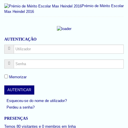
Prémio de Mérito Escolar
Max Heindel 2016
AUTENTICAÇÃO
Memorizar
Esqueceu-se do nome de utilizador?
Perdeu a senha?
PRESENÇAS
Temos 80 visitantes e 0 membros em linha