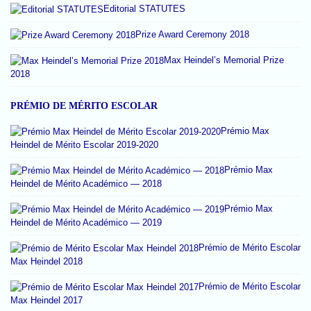
Editorial STATUTES
Prize Award Ceremony 2018
Max Heindel’s Memorial Prize
2018
PRÉMIO DE MÉRITO ESCOLAR
Prémio Max
Heindel de Mérito Escolar 2019-2020
Prémio Max
Heindel de Mérito Académico — 2018
Prémio Max
Heindel de Mérito Académico — 2019
Prémio de Mérito Escolar
Max Heindel 2018
Prémio de Mérito Escolar
Max Heindel 2017