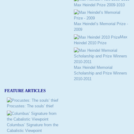
Max Heindel Prize 2009-1010
Max Heindel’s Memorial Prize -
2009
Max
Heindel 2010 Prize
Max Heindel Memorial
Scholarship and Prize Winners
2010-2011
FEATURE ARTICLES
Procustes: The souls’ thief
Columbus’ Signature from the
Cabalistic Viewpoint