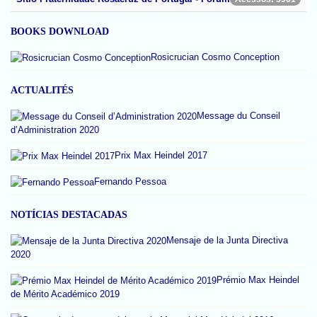
BOOKS DOWNLOAD
Rosicrucian Cosmo Conception
ACTUALITÉS
Message du Conseil
d’Administration 2020
Prix Max Heindel 2017
Fernando Pessoa
NOTÍCIAS DESTACADAS
Mensaje de la Junta Directiva
2020
Prémio Max Heindel
de Mérito Académico 2019