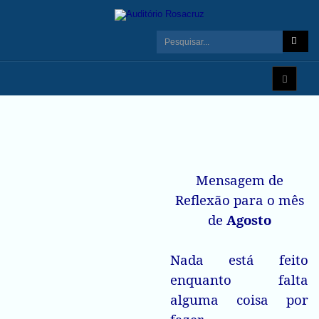
Mensagem de
Reflexão para o mês
de
Agosto
Nada está feito
enquanto falta
alguma coisa por