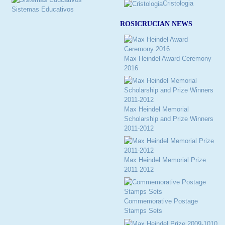
Cristologia
Sistemas Educativos
ROSICRUCIAN NEWS
Max Heindel Award Ceremony
2016
Max Heindel Memorial
Scholarship and Prize Winners
2011-2012
Max Heindel Memorial Prize
2011-2012
Commemorative Postage
Stamps Sets