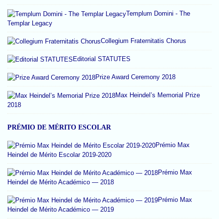
Templum Domini - The
Templar Legacy
Collegium Fraternitatis Chorus
Editorial STATUTES
Prize Award Ceremony 2018
Max Heindel’s Memorial Prize
2018
PRÉMIO DE MÉRITO ESCOLAR
Prémio Max
Heindel de Mérito Escolar 2019-2020
Prémio Max
Heindel de Mérito Académico — 2018
Prémio Max
Heindel de Mérito Académico — 2019