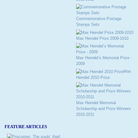
Commemorative Postage
Stamps Sets
Max Heindel Prize 2009-1010
Max Heindel’s Memorial Prize -
2009
Max
Heindel 2010 Prize
Max Heindel Memorial
Scholarship and Prize Winners
2010-2011
FEATURE ARTICLES