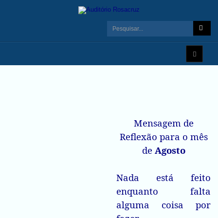
Mensagem de
Reflexão para o mês
de
Agosto
Nada está feito
enquanto falta
alguma coisa por