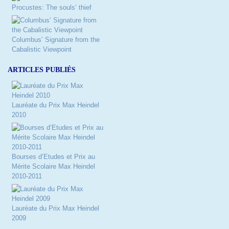
Procustes: The souls’ thief
Columbus’ Signature from the
Cabalistic Viewpoint
ARTICLES PUBLIÉS
Lauréate du Prix Max Heindel
2010
Bourses d’Etudes et Prix au
Mérite Scolaire Max Heindel
2010-2011
Lauréate du Prix Max Heindel
2009