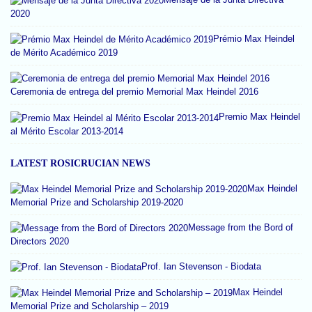
2020
Prémio Max Heindel
de Mérito Académico 2019
Ceremonia de entrega del premio Memorial Max Heindel 2016
Premio Max Heindel
al Mérito Escolar 2013-2014
LATEST ROSICRUCIAN NEWS
Max Heindel
Memorial Prize and Scholarship 2019-2020
Message from the Bord of
Directors 2020
Prof. Ian Stevenson - Biodata
Max Heindel
Memorial Prize and Scholarship – 2019