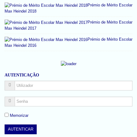
Prémio de Mérito Escolar
Max Heindel 2018
Prémio de Mérito Escolar
Max Heindel 2017
Prémio de Mérito Escolar
Max Heindel 2016
AUTENTICAÇÃO
Memorizar