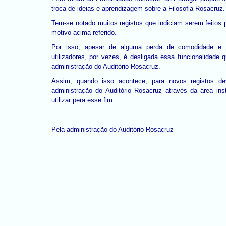
troca de ideias e aprendizagem sobre a Filosofia Rosacruz.
Tem-se notado muitos registos que indiciam serem feitos 
motivo acima referido.
Por isso, apesar de alguma perda de comodidade e r
utilizadores, por vezes, é desligada essa funcionalidade
administração do Auditório Rosacruz.
Assim, quando isso acontece, para novos registos dev
administração do Auditório Rosacruz através da área inst
utilizar pera esse fim.
Pela administração do Auditório Rosacruz