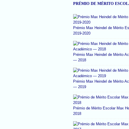
PRÉMIO DE MÉRITO ESCO
Prémio Max Heindel de Mérito Es
2019-2020
Prémio Max Heindel de Mérito A
— 2018
Prémio Max Heindel de Mérito A
— 2019
Prémio de Mérito Escolar Max He
2018