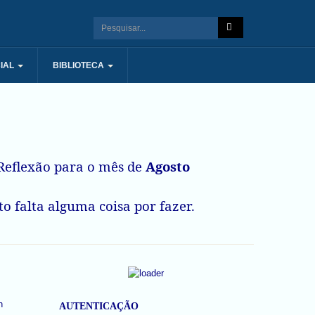
IAL
BIBLIOTECA
eflexão para o mês de
Agosto
o falta alguma coisa por fazer.
AUTENTICAÇÃO