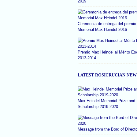
2019
Ceremonia de entrega del premio
Memorial Max Heindel 2016
Premio Max Heindel al Mérito Es
2013-2014
LATEST ROSICRUCIAN NEW
Max Heindel Memorial Prize and
Scholarship 2019-2020
Message from the Bord of Direct