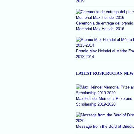
2019
Ceremonia de entrega del premio
Memorial Max Heindel 2016
Premio Max Heindel al Mérito Es
2013-2014
LATEST ROSICRUCIAN NEW
Max Heindel Memorial Prize and
Scholarship 2019-2020
Message from the Bord of Direct