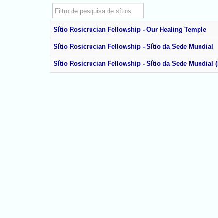
Filtro
Não publicado
Sítio
Rosicrucian Fellowship - Our Healing Temple
Sítio
Rosicrucian Fellowship - Sítio da Sede Mundial
Sítio
Rosicrucian Fellowship - Sítio da Sede Mundial (