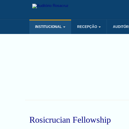
INSTITUCIONAL
RECEPÇÃO
AUDITÓR
Rosicrucian Fellowship