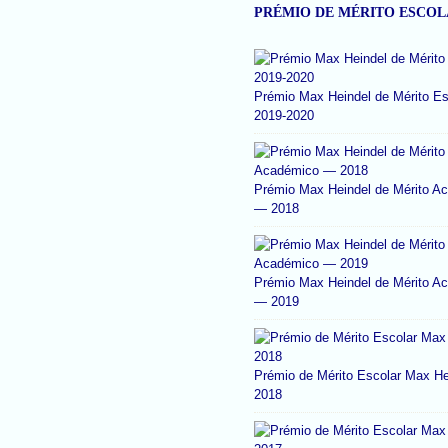
PRÉMIO DE MÉRITO ESCO
Prémio Max Heindel de Mérito Es
2019-2020
Prémio Max Heindel de Mérito A
— 2018
Prémio Max Heindel de Mérito A
— 2019
Prémio de Mérito Escolar Max He
2018