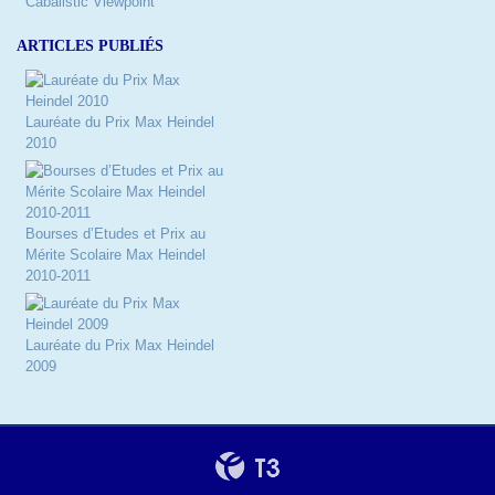
Cabalistic Viewpoint
ARTICLES PUBLIÉS
Lauréate du Prix Max Heindel
2010
Bourses d’Etudes et Prix au
Mérite Scolaire Max Heindel
2010-2011
Lauréate du Prix Max Heindel
2009