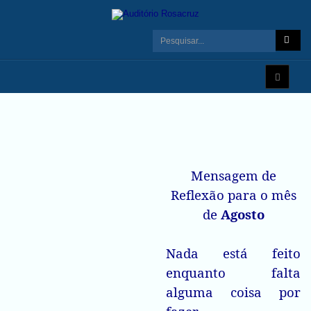
Mensagem de
Reflexão para o mês
de
Agosto
Nada está feito
enquanto falta
alguma coisa por