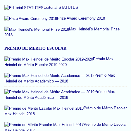
Editorial STATUTES
Prize Award Ceremony 2018
Max Heindel’s Memorial Prize
2018
PRÉMIO DE MÉRITO ESCOLAR
Prémio Max
Heindel de Mérito Escolar 2019-2020
Prémio Max
Heindel de Mérito Académico — 2018
Prémio Max
Heindel de Mérito Académico — 2019
Prémio de Mérito Escolar
Max Heindel 2018
Prémio de Mérito Escolar
Max Heindel 2017