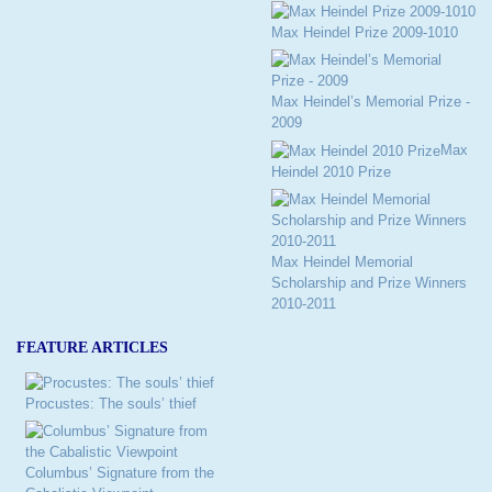
Max Heindel Prize 2009-1010
Max Heindel’s Memorial Prize -
2009
Max
Heindel 2010 Prize
Max Heindel Memorial
Scholarship and Prize Winners
2010-2011
FEATURE ARTICLES
Procustes: The souls’ thief
Columbus’ Signature from the