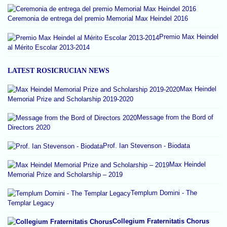
Ceremonia de entrega del premio Memorial Max Heindel 2016
Premio Max Heindel
al Mérito Escolar 2013-2014
LATEST ROSICRUCIAN NEWS
Max Heindel
Memorial Prize and Scholarship 2019-2020
Message from the Bord of
Directors 2020
Prof. Ian Stevenson - Biodata
Max Heindel
Memorial Prize and Scholarship – 2019
Templum Domini - The
Templar Legacy
Collegium Fraternitatis Chorus