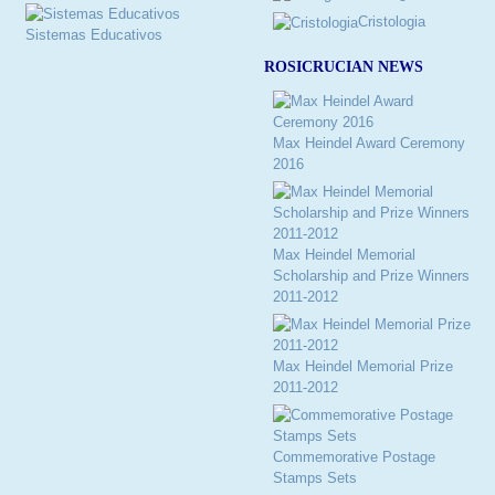
Cristologia
Sistemas Educativos
ROSICRUCIAN NEWS
Max Heindel Award Ceremony
2016
Max Heindel Memorial
Scholarship and Prize Winners
2011-2012
Max Heindel Memorial Prize
2011-2012
Commemorative Postage
Stamps Sets