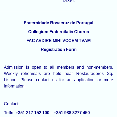
fazer.
Fraternidade Rosacruz de Portugal
Collegium Fraternitatis Chorus
FAC AVDIRE MIHI VOCEM TVAM
Registration Form
Admission is open to all members and non-members.
Weekly rehearsals are held near Restauradores Sq.
Lisbon. Please contact us for an application or more
information.
Contact:
Telfs: +351 217 152 100 – +351 988 3277 450