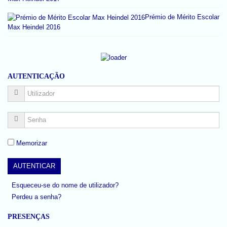
Prémio de Mérito Escolar
Max Heindel 2016
AUTENTICAÇÃO
Memorizar
Esqueceu-se do nome de utilizador?
Perdeu a senha?
PRESENÇAS