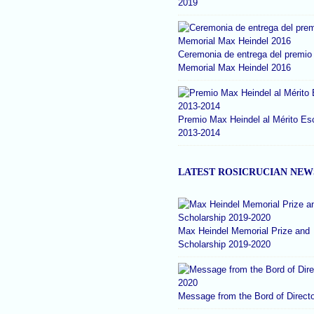
2019
Ceremonia de entrega del premio
Memorial Max Heindel 2016
Premio Max Heindel al Mérito Es
2013-2014
LATEST ROSICRUCIAN NEW
Max Heindel Memorial Prize and
Scholarship 2019-2020
Message from the Bord of Direct