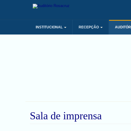
INSTITUCIONAL
RECEPÇÃO
AUDITÓR
Sala de imprensa