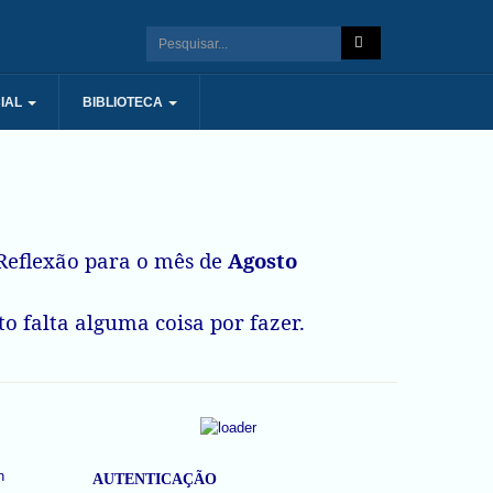
IAL
BIBLIOTECA
eflexão para o mês de
Agosto
o falta alguma coisa por fazer.
AUTENTICAÇÃO