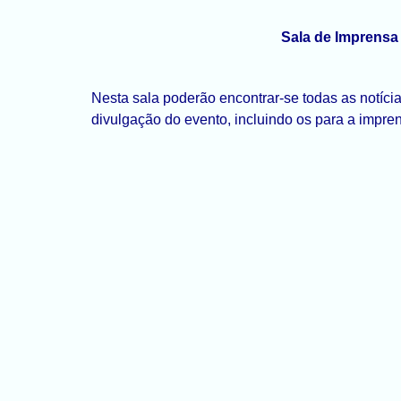
Sala de Imprensa
Nesta sala poderão encontrar-se todas as notíci
divulgação do evento, incluindo os para a impre