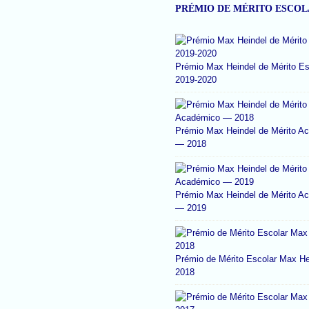
PRÉMIO DE MÉRITO ESCO
Prémio Max Heindel de Mérito Es
2019-2020
Prémio Max Heindel de Mérito A
— 2018
Prémio Max Heindel de Mérito A
— 2019
Prémio de Mérito Escolar Max He
2018