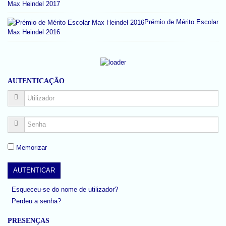
Max Heindel 2017
Prémio de Mérito Escolar
Max Heindel 2016
AUTENTICAÇÃO
Memorizar
Esqueceu-se do nome de utilizador?
Perdeu a senha?
PRESENÇAS