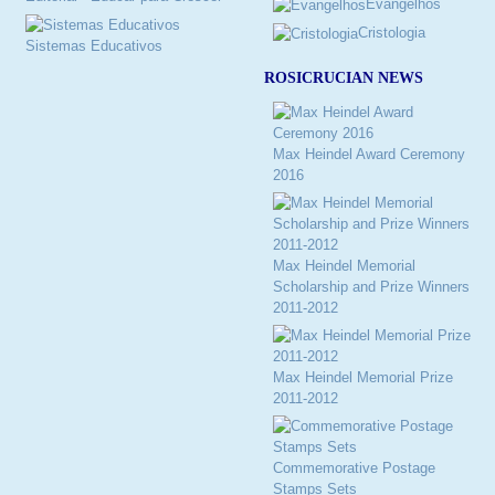
Evangelhos
Cristologia
Sistemas Educativos
ROSICRUCIAN NEWS
Max Heindel Award Ceremony
2016
Max Heindel Memorial
Scholarship and Prize Winners
2011-2012
Max Heindel Memorial Prize
2011-2012
Commemorative Postage
Stamps Sets