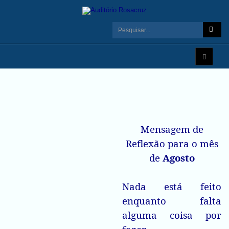
Mensagem de
Reflexão para o mês
de
Agosto
Nada está feito
enquanto falta
alguma coisa por