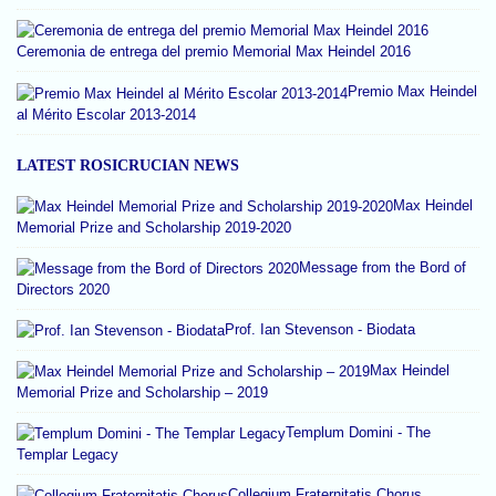
Ceremonia de entrega del premio Memorial Max Heindel 2016
Premio Max Heindel
al Mérito Escolar 2013-2014
LATEST ROSICRUCIAN NEWS
Max Heindel
Memorial Prize and Scholarship 2019-2020
Message from the Bord of
Directors 2020
Prof. Ian Stevenson - Biodata
Max Heindel
Memorial Prize and Scholarship – 2019
Templum Domini - The
Templar Legacy
Collegium Fraternitatis Chorus