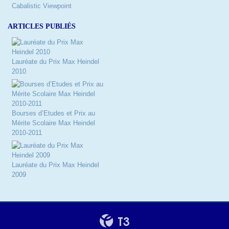
Cabalistic Viewpoint
ARTICLES PUBLIÉS
Lauréate du Prix Max Heindel
2010
Bourses d’Etudes et Prix au
Mérite Scolaire Max Heindel
2010-2011
Lauréate du Prix Max Heindel
2009