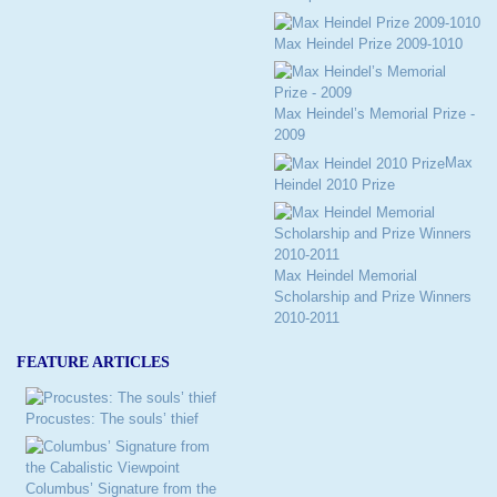
Max Heindel Prize 2009-1010
Max Heindel’s Memorial Prize -
2009
Max
Heindel 2010 Prize
Max Heindel Memorial
Scholarship and Prize Winners
2010-2011
FEATURE ARTICLES
Procustes: The souls’ thief
Columbus’ Signature from the