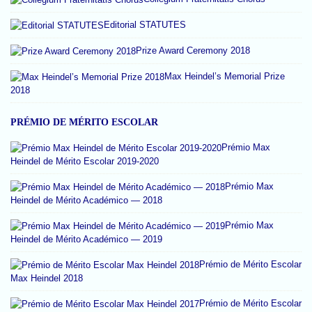
Editorial STATUTES
Prize Award Ceremony 2018
Max Heindel’s Memorial Prize
2018
PRÉMIO DE MÉRITO ESCOLAR
Prémio Max
Heindel de Mérito Escolar 2019-2020
Prémio Max
Heindel de Mérito Académico — 2018
Prémio Max
Heindel de Mérito Académico — 2019
Prémio de Mérito Escolar
Max Heindel 2018
Prémio de Mérito Escolar