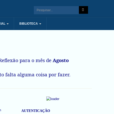
IAL
BIBLIOTECA
eflexão para o mês de
Agosto
o falta alguma coisa por fazer.
AUTENTICAÇÃO