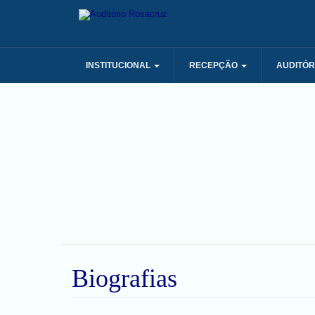
INSTITUCIONAL
RECEPÇÃO
AUDITÓR
Biografias