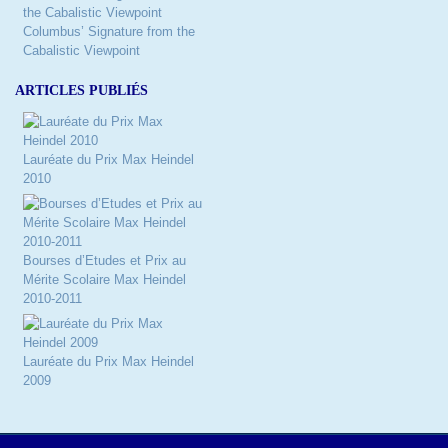
Columbus’ Signature from the
Cabalistic Viewpoint
ARTICLES PUBLIÉS
Lauréate du Prix Max Heindel
2010
Bourses d’Etudes et Prix au
Mérite Scolaire Max Heindel
2010-2011
Lauréate du Prix Max Heindel
2009