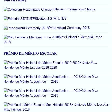
Templar Legacy
Collegium Fraternitatis Chorus
Editorial STATUTES
Prize Award Ceremony 2018
Max Heindel’s Memorial Prize
2018
PRÉMIO DE MÉRITO ESCOLAR
Prémio Max
Heindel de Mérito Escolar 2019-2020
Prémio Max
Heindel de Mérito Académico — 2018
Prémio Max
Heindel de Mérito Académico — 2019
Prémio de Mérito Escolar
Max Heindel 2018