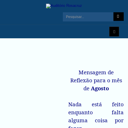
Mensagem de
Reflexão para o mês
de
Agosto
Nada está feito
enquanto falta
alguma coisa por