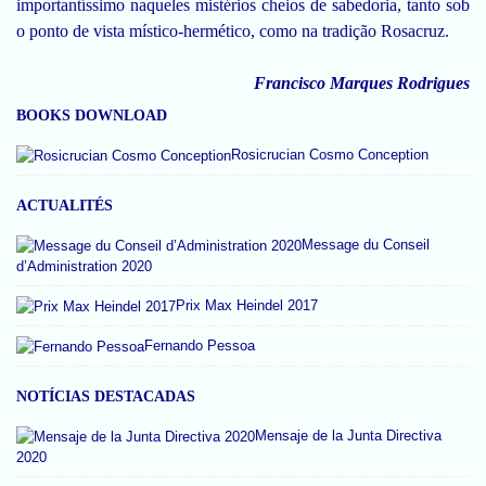
importantíssimo naqueles mistérios cheios de sabedoria, tanto sob
o ponto de vista místico-hermético, como na tradição Rosacruz.
Francisco Marques Rodrigues
BOOKS DOWNLOAD
Rosicrucian Cosmo Conception
ACTUALITÉS
Message du Conseil
d’Administration 2020
Prix Max Heindel 2017
Fernando Pessoa
NOTÍCIAS DESTACADAS
Mensaje de la Junta Directiva
2020