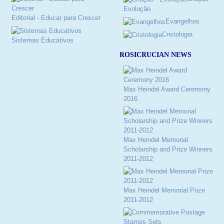
Evolução
Editorial - Educar para Crescer
Evangelhos
Cristologia
Sistemas Educativos
ROSICRUCIAN NEWS
Max Heindel Award Ceremony
2016
Max Heindel Memorial
Scholarship and Prize Winners
2011-2012
Max Heindel Memorial Prize
2011-2012