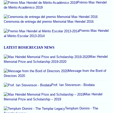
Prémio Max Heindel
de Mérito Académico 2019
Ceremonia de entrega del premio Memorial Max Heindel 2016
Premio Max Heindel
al Mérito Escolar 2013-2014
LATEST ROSICRUCIAN NEWS
Max Heindel
Memorial Prize and Scholarship 2019-2020
Message from the Bord of
Directors 2020
Prof. Ian Stevenson - Biodata
Max Heindel
Memorial Prize and Scholarship – 2019
Templum Domini - The