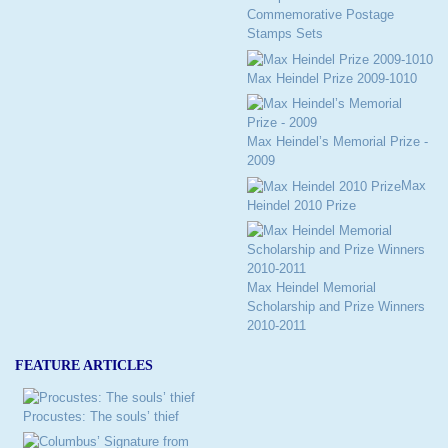
Commemorative Postage
Stamps Sets
Max Heindel Prize 2009-1010
Max Heindel’s Memorial Prize -
2009
Max
Heindel 2010 Prize
Max Heindel Memorial
Scholarship and Prize Winners
2010-2011
FEATURE ARTICLES
Procustes: The souls’ thief