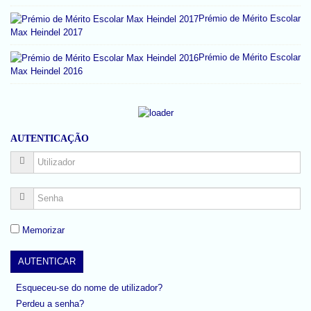
Prémio de Mérito Escolar
Max Heindel 2017
Prémio de Mérito Escolar
Max Heindel 2016
AUTENTICAÇÃO
Memorizar
Esqueceu-se do nome de utilizador?
Perdeu a senha?